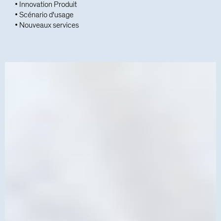
• Innovation Produit
• Scénario d'usage
• Nouveaux services