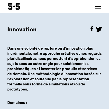
Innovation
Dans une volonté de rupture ou d'innovation plus
incrémentale, notre approche créative et nos regards
pluridiscilinaires nous permettent d'appréhender les
sujets sous un autre angle pour solutionner les
problématiques et inventer les produits et services
de demain. Une méthodologie d'innovation basée sur
l'exploration et soutenue par la représentation
formelle sous forme de simulations et/ou de
prototypes.
Domaines :