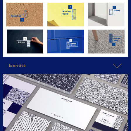
Identité