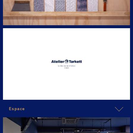
Espace