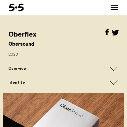
Oberflex
Obersound
2020
Overview
Identité