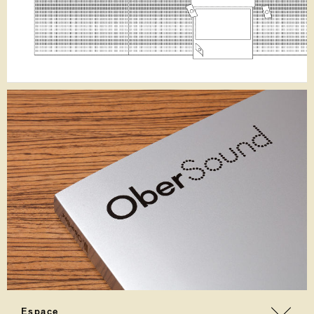
Espace