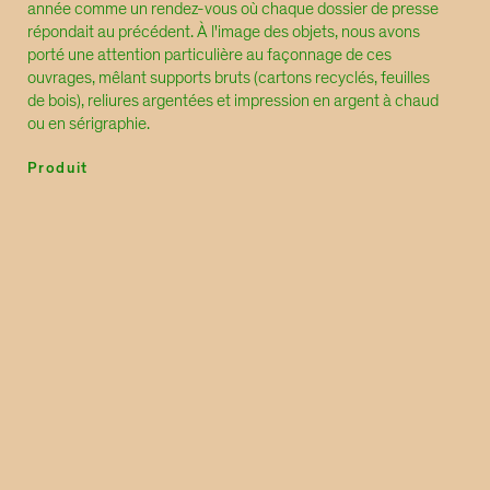
année comme un rendez-vous où chaque dossier de presse
répondait au précédent. À l'image des objets, nous avons
porté une attention particulière au façonnage de ces
ouvrages, mêlant supports bruts (cartons recyclés, feuilles
de bois), reliures argentées et impression en argent à chaud
ou en sérigraphie.
Produit