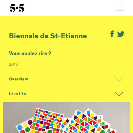
Biennale de St-Etienne
Vous voulez rire ?
2013
Overview
Identité