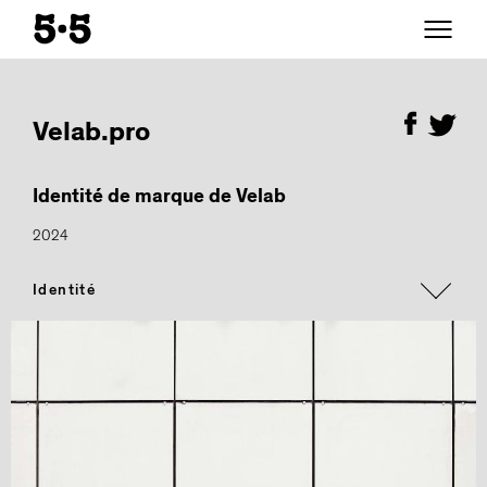
Velab.pro
Identité de marque de Velab
2024
Identité