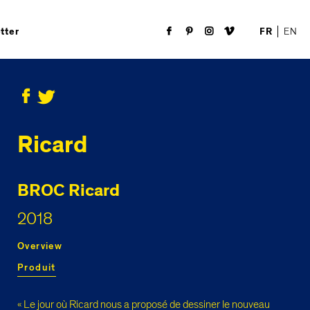
FR
EN
tter
Ricard
BROC Ricard
2018
Overview
Produit
« Le jour où Ricard nous a proposé de dessiner le nouveau