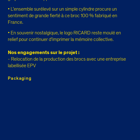
• L’ensemble surélevé sur un simple cylindre procure un
sentiment de grande fierté à ce broc 100 % fabriqué en
France.
• En souvenir nostalgique, le logo RICARD reste moulé en
relief pour continuer d’imprimer la mémoire collective.
Nos engagements sur le projet :
- Relocation de la production des brocs avec une entreprise
labellisée EPV
Packaging