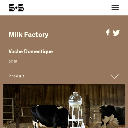
Milk Factory
Vache Domestique
2016
Produit